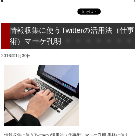
情報収集に使うTwitterの活用法（仕事
術）マーケ孔明
2016年1月30日
情報収集に使うTwitterの活用法（仕事術）マーケ孔明 手軽に使え