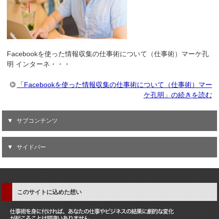
Facebookを使った情報収集の仕事術について（仕事術）マーケ孔
明 インターネ・・・
「Facebookを使った情報収集の仕事術について（仕事術）マー
ケ孔明」の続きを読む
サブコンテンツ
サイドバー
このサイトに込めた想い