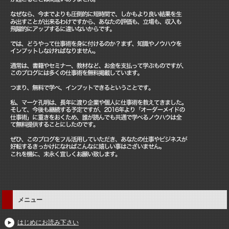
メニュー
はじめにお読み下さい