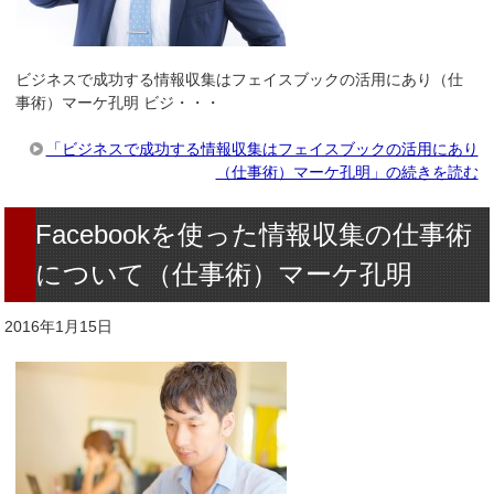
ビジネスで成功する情報収集はフェイスブックの活用にあり（仕
事術）マーケ孔明 ビジ・・・
「ビジネスで成功する情報収集はフェイスブックの活用にあり
（仕事術）マーケ孔明」の続きを読む
Facebookを使った情報収集の仕事術
について（仕事術）マーケ孔明
2016年1月15日