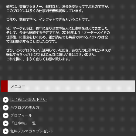
メニュー
はじめにお読み下さい
当ブログの歩み方
プロフィール
「仕事術」一覧
無料メルマガ＆プレゼント