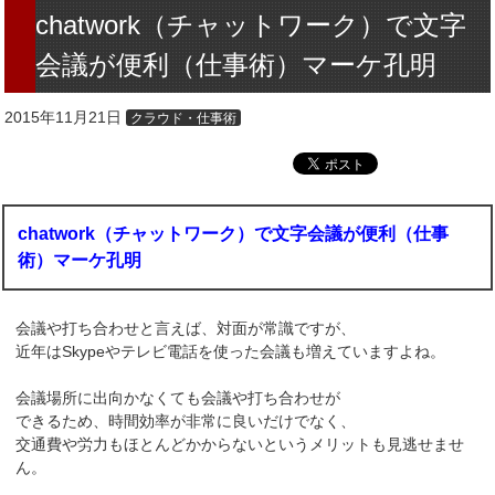
chatwork（チャットワーク）で文字
会議が便利（仕事術）マーケ孔明
2015年11月21日
クラウド・仕事術
chatwork（チャットワーク）で文字会議が便利（仕事
術）マーケ孔明
会議や打ち合わせと言えば、対面が常識ですが、
近年はSkypeやテレビ電話を使った会議も増えていますよね。
会議場所に出向かなくても会議や打ち合わせが
できるため、時間効率が非常に良いだけでなく、
交通費や労力もほとんどかからないというメリットも見逃せませ
ん。