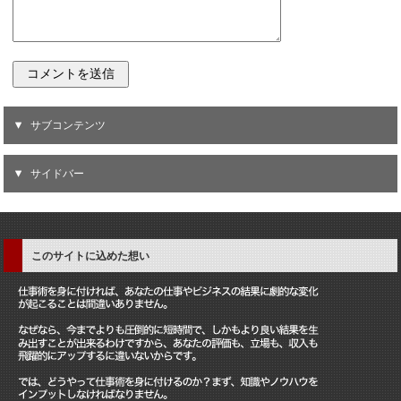
サブコンテンツ
サイドバー
このサイトに込めた想い