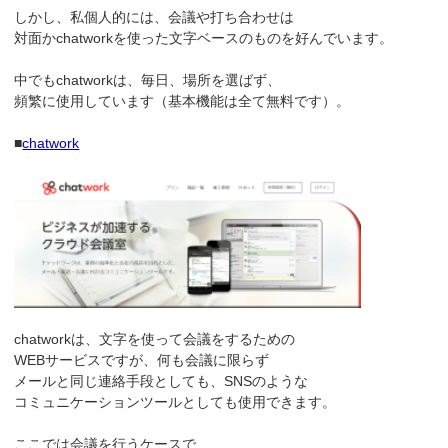
しかし、私個人的には、会議や打ち合わせは
対面かchatworkを使った文字ベースのものを好んでいます。
中でもchatworkは、毎日、場所を選ばず、
頻繁に使用しています（基本機能は全て無料です）。
■
chatwork
chatworkは、文字を使って会議をするための
WEBサービスですが、何も会議に限らず
メールと同じ連絡手段としても、SNSのような
コミュニケーションツールとしても使用できます。
ここでは会議を行うケースで