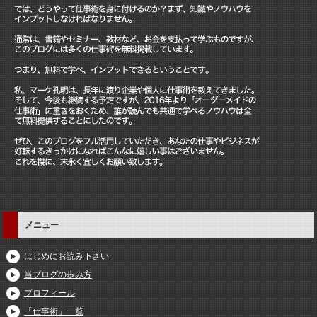
メニュー
はじめにお読み下さい
当ブログの歩み方
プロフィール
「仕事術」一覧