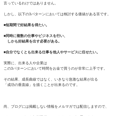
言っているわけではありません。
しかし、以下の3パターンにおいては検討する価値がある筈です。
■短期間で好結果を得たい。
■同時に複数の仕事やビジネスを行い、
しかも好結果を出す必要がある。
■自分でなくとも出来る仕事を他人やサービスに任せたい。
実際に、出来る人や企業は
この3パターンにおいて時間をお金で買うのが非常に上手です。
その結果、成長曲線ではなく、いきなり急激な結果が出る
「成功の垂直線」を描くことが出来るのです。
尚、ブログには掲載しない情報をメルマガでは配信しますので、