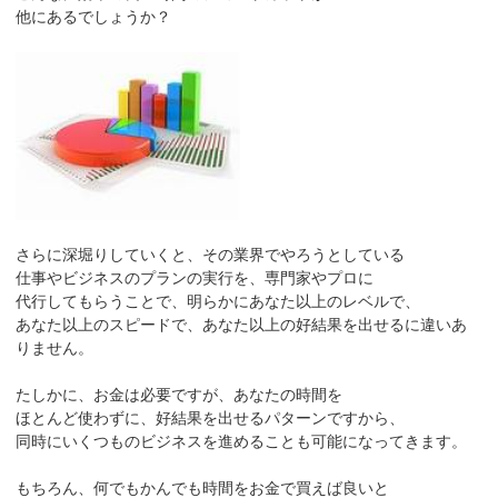
他にあるでしょうか？
さらに深堀りしていくと、その業界でやろうとしている
仕事やビジネスのプランの実行を、専門家やプロに
代行してもらうことで、明らかにあなた以上のレベルで、
あなた以上のスピードで、あなた以上の好結果を出せるに違いあ
りません。
たしかに、お金は必要ですが、あなたの時間を
ほとんど使わずに、好結果を出せるパターンですから、
同時にいくつものビジネスを進めることも可能になってきます。
もちろん、何でもかんでも時間をお金で買えば良いと