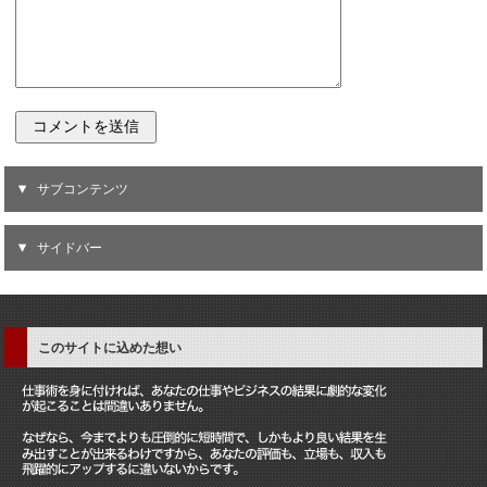
サブコンテンツ
サイドバー
このサイトに込めた想い