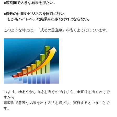
■短期間で大きな結果を得たい。
■複数の仕事やビジネスを同時に行い、
しかもハイレベルな結果を出さなければならない。
このような時には、「成功の垂直線」を描くようにしています。
つまり、ゆるやかな曲線を描くのではなく、垂直線を描くわけで
すから
短時間で急激な結果を出す方法を選択し、実行するということで
す。