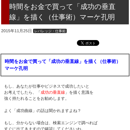
時間をお金で買って「成功の垂直
線」を描く（仕事術）マーケ孔明
2015年11月25日
レバレッジ・仕事術
時間をお金で買って「成功の垂直線」を描く（仕事術）
マーケ孔明
もし、あなたが仕事やビジネスで成功したいと
お考えでしたら、「
成功の垂直線
」を描く意識を
強く持たれることをお勧めします。
よく「成功曲線」の話は聞かれますよね？
もし、分からない場合は、検索エンジンで調べれば
すぐに出てきますので確認してくださいね。