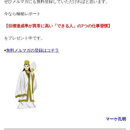
ぜひメルマガにも無料登録していただければと思います。
今なら極秘レポート
【
目標達成率が異常に高い「できる人」の7つの仕事習慣
】
をプレゼント中です。
♦
無料メルマガの登録はコチラ
マーケ孔明