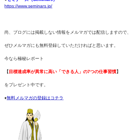
https://www.seminars.jp/
尚、ブログには掲載しない情報をメルマガでは配信しますので、
ぜひメルマガにも無料登録していただければと思います。
今なら極秘レポート
【
目標達成率が異常に高い「できる人」の7つの仕事習慣
】
をプレゼント中です。
♦
無料メルマガの登録はコチラ