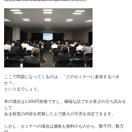
ここで問題になってくるのは、「どのセミナーに参加するべき
か？」
という点でしょう。
本の場合は1,500円前後ですし、極端な話ですが多少の立ち読みを
して
ある程度の内容を把握した上で購入の可否を決定できます。
しかし、セミナーの場合は価格も無料のものから、数千円、数万