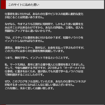
このサイトに込めた想い