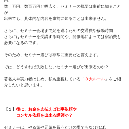
円、
数十万円、数百万円と幅広く、セミナーの概要は事前に知ること
が
出来ても、具体的な内容を事前に知ることは出来ません。
さらに、セミナー会場まで足を運ぶための交通費や移動時間、
さらにはセミナーを受講する時間や、開催地によっては宿泊費も
必要になるのです。
そのため、セミナー選びは非常に重要だと言えます。
では、どうすれば失敗しないセミナー選びが出来るのか？
著名人や実力者はじめ、私も重視している「
３大ルール
」をご紹
介したいと思います。
【１】
後に、お金を支払えば仕事依頼や
コンサル依頼を出来る講師か？
セミナーは、やる気や元気を貰うだけの場でもなければ、