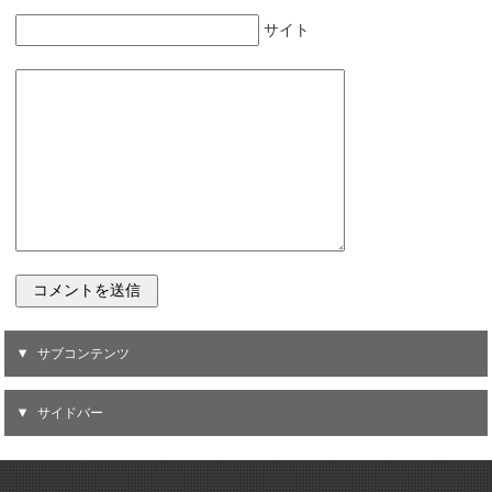
サイト
サブコンテンツ
サイドバー