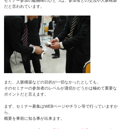
セミナー参加の醍醐味のひとつは、参加者との交流や人脈構築
だと言われています。
また、人脈構築などの目的が一切なかったとしても、
そのセミナーの参加者のレベルが適切かどうかは極めて重要な
ポイントだと言えます。
まず、セミナー募集はWEBページやチラシ等で行っていますか
ら、
概要を事前に知る事が出来ます。