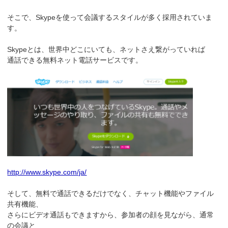
そこで、Skypeを使って会議するスタイルが多く採用されていま
す。
Skypeとは、世界中どこにいても、ネットさえ繋がっていれば
通話できる無料ネット電話サービスです。
http://www.skype.com/ja/
そして、無料で通話できるだけでなく、チャット機能やファイル
共有機能、
さらにビデオ通話もできますから、参加者の顔を見ながら、通常
の会議と