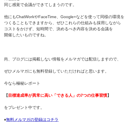
同じ感覚で会議ができてしまうのです。
他にもChatWorkやFaceTime、Google+などを使って同様の環境を
つくることもできますから、ぜひこれらの仕組みも採用しながら
コストをかけず、短時間で、決めるべき内容を決める会議を
開催したいものですね。
尚、ブログには掲載しない情報をメルマガでは配信しますので、
ぜひメルマガにも無料登録していただければと思います。
今なら極秘レポート
【
目標達成率が異常に高い「できる人」の7つの仕事習慣
】
をプレゼント中です。
♦
無料メルマガの登録はコチラ