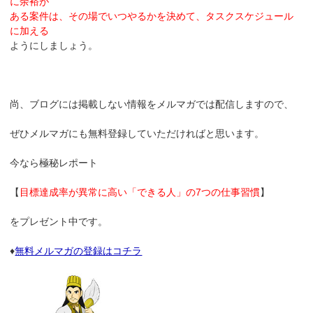
に余裕が
ある案件は、その場でいつやるかを決めて、タスクスケジュール
に加える
ようにしましょう。
尚、ブログには掲載しない情報をメルマガでは配信しますので、
ぜひメルマガにも無料登録していただければと思います。
今なら極秘レポート
【
目標達成率が異常に高い「できる人」の7つの仕事習慣
】
をプレゼント中です。
♦
無料メルマガの登録はコチラ