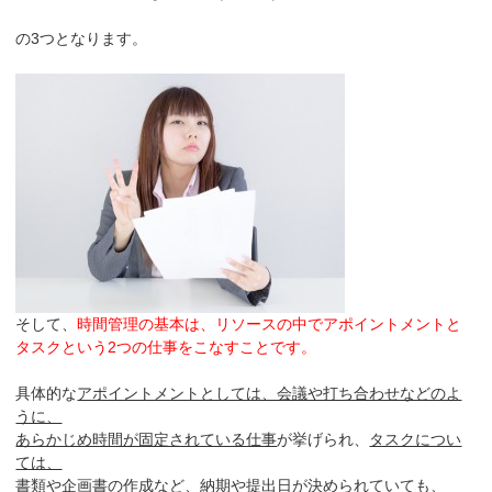
の3つとなります。
そして、
時間管理の基本は、リソースの中でアポイントメントと
タスクという2つの仕事をこなすことです。
具体的な
アポイントメントとしては、会議や打ち合わせなどのよ
うに、
あらかじめ時間が固定されている仕事
が挙げられ、
タスクについ
ては、
書類や企画書の作成など、納期や提出日が決められていても、