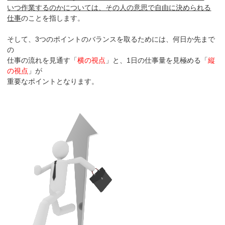
いつ作業するのかについては、その人の意思で自由に決められる
仕事
のことを指します。
そして、3つのポイントのバランスを取るためには、何日か先まで
の
仕事の流れを見通す「
横の視点
」と、1日の仕事量を見極める「
縦
の視点
」が
重要なポイントとなります。