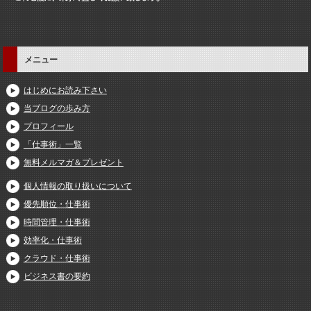
メニュー
はじめにお読み下さい
当ブログの歩み方
プロフィール
「仕事術」一覧
無料メルマガ＆プレゼント
個人情報の取り扱いについて
優先順位・仕事術
時間管理・仕事術
効率化・仕事術
クラウド・仕事術
ビジネス書の要約