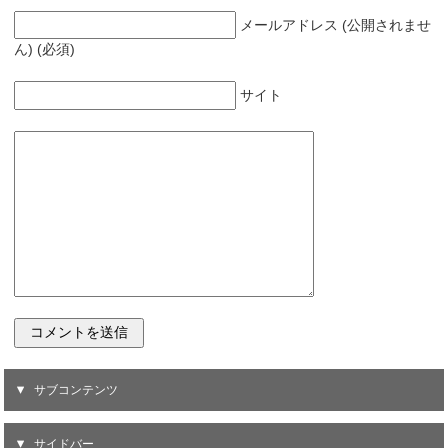
メールアドレス (公開されませ
ん) (必須)
サイト
サブコンテンツ
サイドバー