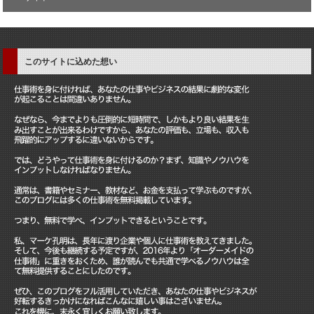
このサイトに込めた想い