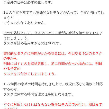
予定外の仕事は必ず発生します。
1日の予定を立てても突発的な仕事などが入って、予定が崩れてし
まうと
いう人も少なくありません。
その対処法として、タスクには1～2時間の余裕を持たせておく
よ
うにしましょう。
タスクを詰め込みすぎるのはNGです。
突発的なタスクに時間がかかる場合には、今日やる予定のタスク
の中から
明日に回すものを取捨選択し、逆に時間が余った場合には、明日
やる予定の
タスクを片付けてしまいましょう。
1～2時間の余裕の時間を持たせた上で、状況に応じて柔軟に対応
するのが、
タスクに関する時間管理の仕事術となります。
すぐに対応しなければならない案件はその場で片付け、期日まで