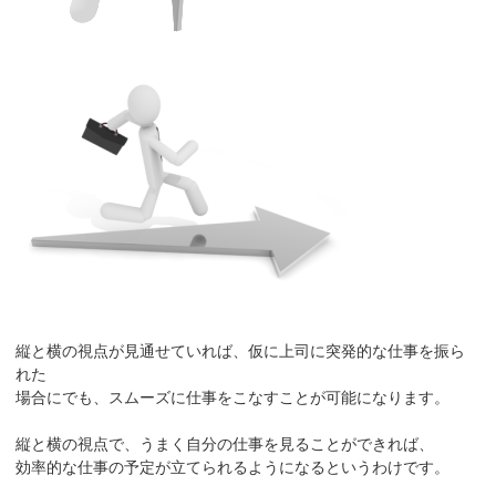
縦と横の視点が見通せていれば、仮に上司に突発的な仕事を振ら
れた
場合にでも、スムーズに仕事をこなすことが可能になります。
縦と横の視点で、うまく自分の仕事を見ることができれば、
効率的な仕事の予定が立てられるようになるというわけです。