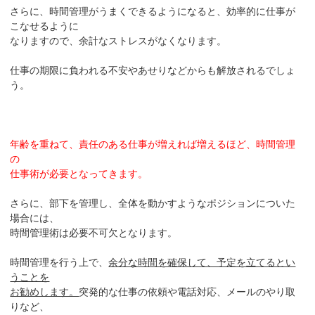
さらに、時間管理がうまくできるようになると、効率的に仕事が
こなせるように
なりますので、余計なストレスがなくなります。
仕事の期限に負われる不安やあせりなどからも解放されるでしょ
う。
年齢を重ねて、責任のある仕事が増えれば増えるほど、時間管理
の
仕事術が必要となってきます。
さらに、部下を管理し、全体を動かすようなポジションについた
場合には、
時間管理術は必要不可欠となります。
時間管理を行う上で、
余分な時間を確保して、予定を立てるとい
うことを
お勧めします。
突発的な仕事の依頼や電話対応、メールのやり取
りなど、