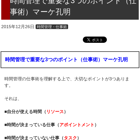
時間管理で重要な3つのポイント（仕
事術）マーケ孔明
2015年12月26日
時間管理・仕事術
時間管理で重要な3つのポイント（仕事術）マーケ孔明
時間管理の仕事術を理解する上で、大切なポイントが3つありま
す。
それは、
■自分が使える時間（
リソース
）
■時間が決まっている仕事（
アポイントメント
）
■時間が決まっていない仕事（
タスク
）