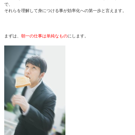
で、
それらを理解して身につける事が効率化への第一歩と言えます。
まずは、
朝一の仕事は単純なもの
にします。