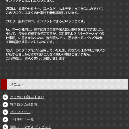
メニュー
はじめにお読み下さい
当ブログの歩み方
プロフィール
「仕事術」一覧
無料メルマガ＆プレゼント