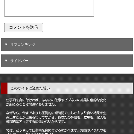
サブコンテンツ
サイドバー
このサイトに込めた想い