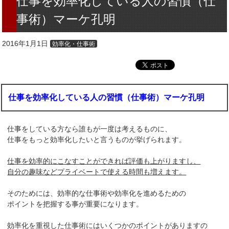
仕事を効率化している人の習慣（仕
事術）マーケ孔明
2016年1月1日
効率化・仕事術
仕事を効率化している人の習慣（仕事術）マーケ孔明
仕事をしている方なら誰もが一度は考えるものに、
仕事をもっと効率化したいと言うものが挙げられます。
仕事を効率的にこなすことができれば評価も上がりますし、
自分の趣味などプライベートで使える時間も増えます。
そのためには、効率的な仕事術や効率化を進めるための
ポイントを把握する事が重要になります。
効率化を重視した仕事術にはいくつかのポイントがありますの