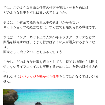
では、このような自由な仕事の仕方を実現させるためには、
どのような仕事をすれば良いのでしょうか。
例えば、小資金で始められ元手のあまりかからない
ネットショップの経営などは、すぐにでも始められる職種です。
例えば、インターネット上で人気のキャラクターグッズなどの
商品を販売すれば、うまく行けば多くの人が購入するようにな
り、
商売として成り立つこともあるでしょう。
しかし、どのような仕事を選ぶとしても、時間や場所から制約を
受けないライフスタイルを実現するためには、自分の目指す方向
へ
それなりに
レバレッジを効かせた仕事
をしてゆかなくてはいけま
せん。