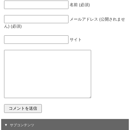
名前 (必須)
メールアドレス (公開されませ
ん) (必須)
サイト
サブコンテンツ