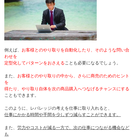
例えば、
お客様とのやり取りを自動化したり、そのような問い合
わせを
定型化してパターンをおさえる
ことも必要になるでしょう。
また、
お客様とのやり取りの中から、さらに商売のためのヒント
を
得たり、やり取り自体を次の商品購入へつなげるチャンスにする
こともできます。
このように、レバレッジの考えを仕事に取り入れると、
仕事にかかる時間や手間を少しずつ減らすことができます。
また、
労力やコストが減る一方で、次の仕事につながる機会など
も