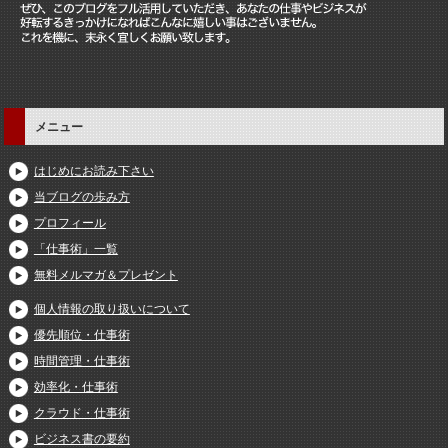
メニュー
はじめにお読み下さい
当ブログの歩み方
プロフィール
「仕事術」一覧
無料メルマガ＆プレゼント
個人情報の取り扱いについて
優先順位・仕事術
時間管理・仕事術
効率化・仕事術
クラウド・仕事術
ビジネス書の要約