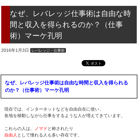
なぜ、レバレッジ仕事術は自由な時
間と収入を得られるのか？（仕事
術）マーケ孔明
2016年1月3日
レバレッジ・仕事術
なぜ、レバレッジ仕事術は自由な時間と収入を得られる
のか？（仕事術）マーケ孔明
現在では、インターネットなどを自由自在に使い、
各地を移動しながら仕事をするような人が増えてきています。
これらの人は、
ノマド
と称されたり
自由人
として憧れる人も多い存在です。