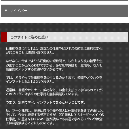
サイドバー
このサイトに込めた想い