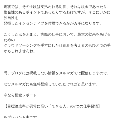
現状では、その手段は支払われる対価、それは現金であったり、
換金性のあるポイントであったりするわけですが、そこにいかに
独自性を
発揮したインセンティブを付属できるかがカギになります。
こうした点をふまえ、実際の仕事において、最大の効果をあげる
ための
クラウドソーシングを手本にした仕組みを考えるのもひとつの手
かもしれませんね。
尚、ブログには掲載しない情報をメルマガでは配信しますので、
ぜひメルマガにも無料登録していただければと思います。
今なら極秘レポート
【目標達成率が異常に高い「できる人」の7つの仕事習慣】
をプレゼント中です。