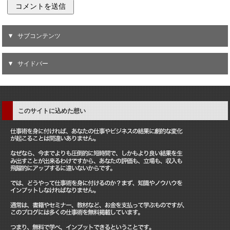
サブコンテンツ
サイドバー
このサイトに込めた想い