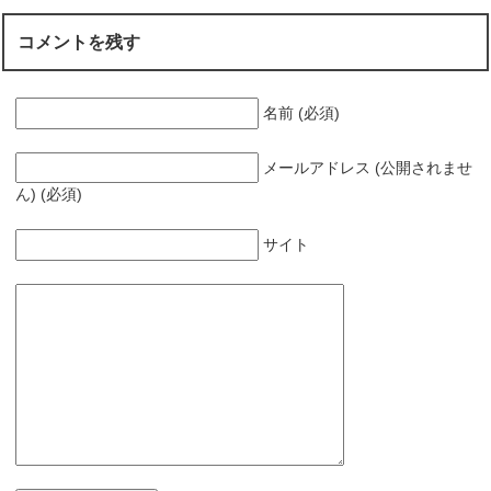
コメントを残す
名前 (必須)
メールアドレス (公開されませ
ん) (必須)
サイト