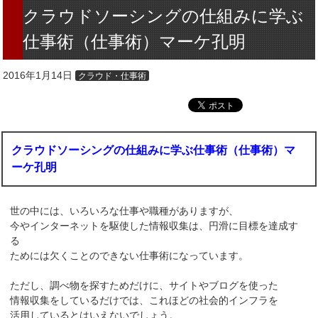
クラウドソーシングの仕組みに学ぶ
仕事術（仕事術）マーケ孔明
2016年1月14日
クラウド・仕事術
クラウドソーシングの仕組みに学ぶ仕事術（仕事術）マ
ーケ孔明
世の中には、いろいろな仕事や職種がありますが、
今やインターネットを駆使した情報収集は、円滑に目標を達成す
る
ためには欠くことのできない仕事術になっています。
ただし、調べ物を探すためだけに、サイトやブログを使った
情報収集をしているだけでは、これほどの社会的インフラを
活用しているとはいえないでしょう。