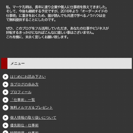
メニュー
はじめにお読み下さい
当ブログの歩み方
プロフィール
「仕事術」一覧
無料メルマガ＆プレゼント
個人情報の取り扱いについて
優先順位・仕事術