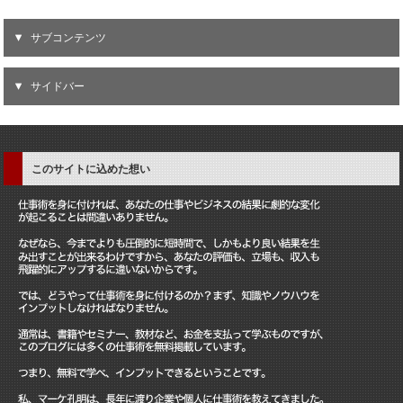
サブコンテンツ
サイドバー
このサイトに込めた想い