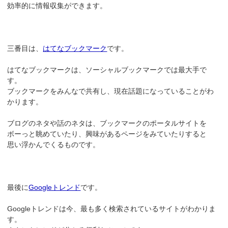
効率的に情報収集ができます。
三番目は、
はてなブックマーク
です。
はてなブックマークは、ソーシャルブックマークでは最大手で
す。
ブックマークをみんなで共有し、現在話題になっていることがわ
かります。
ブログのネタや話のネタは、ブックマークのポータルサイトを
ボーっと眺めていたり、興味があるページをみていたりすると
思い浮かんでくるものです。
最後に
Googleトレンド
です。
Googleトレンドは今、最も多く検索されているサイトがわかりま
す。