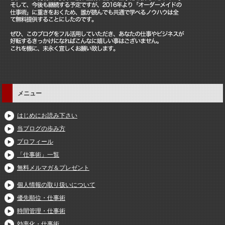
メニュー
はじめにお読み下さい
当ブログの歩み方
プロフィール
「仕事術」一覧
無料メルマガ＆プレゼント
個人情報の取り扱いについて
優先順位・仕事術
時間管理・仕事術
効率化・仕事術