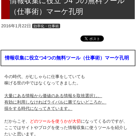
情報収集に役立つ4つの無料ツール
（仕事術）マーケ孔明
2016年1月22日
効率化・仕事術
情報収集に役立つ4つの無料ツール（仕事術）マーケ孔明
今の時代、がむしゃらに仕事をしていても
稼げる世の中ではなくなってきました。
大量にある情報から価値のある情報を取捨選択し、
有効に利用しなければライバルに勝てないどころか、
損をする時代になってきています。
だからこそ、
どのツールを使うかが大切
になってくるのですが、
ここではサイトやブログを使った情報収集に使うツールを紹介し
たいと思います。