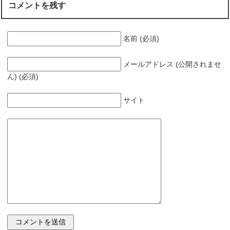
コメントを残す
名前 (必須)
メールアドレス (公開されませ
ん) (必須)
サイト