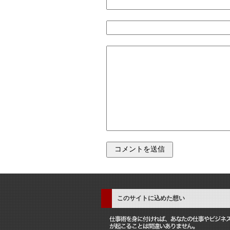
このサイトに込めた想い