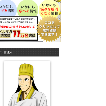
イト管理人