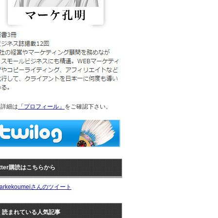
詳細は
「プロフィール」
をご確認下さい。
itter購読はこちらから
arkekoumeiさんのツイート
く読まれている人気記事