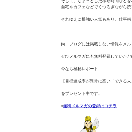
そして、ちょっとした移動時間などを
自宅やカフェなどでくつろぎながら読
それゆえに根強い人気もあり、仕事術
尚、ブログには掲載しない情報をメル
ぜひメルマガにも無料登録していただ
今なら極秘レポート
【目標達成率が異常に高い「できる人
をプレゼント中です。
♦
無料メルマガの登録はコチラ