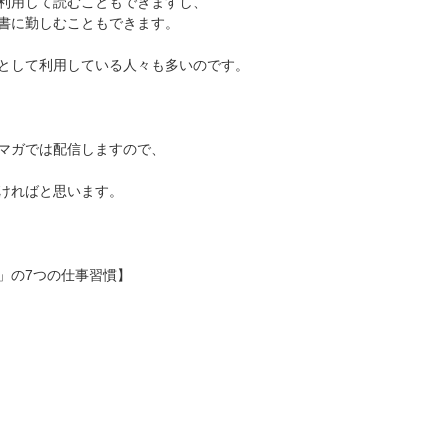
利用して読むこともできますし、
書に勤しむこともできます。
として利用している人々も多いのです。
マガでは配信しますので、
ければと思います。
」の7つの仕事習慣】