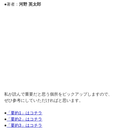
●著者：
河野 英太郎
私が読んで重要だと思う個所をピックアップしますので、
ぜひ参考にしていただければと思います。
●
「要約1」はコチラ
●
「要約2」はコチラ
●
「要約3」はコチラ