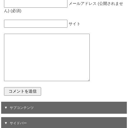
メールアドレス (公開されませ
ん) (必須)
サイト
サブコンテンツ
サイドバー