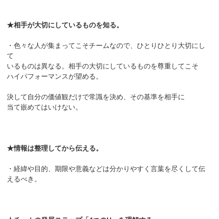
★相手が大切にしているものを知る。
・色々な人が集まってこそチームなので、ひとりひとり大切にし
て
いるものは異なる。相手の大切にしているものを尊重してこそ
ハイパフォーマンスが望める。
決して自分の価値観だけで常識を決め、その基準を相手に
当て嵌めてはいけない。
★情報は整理してから伝える。
・経緯や目的、期限や意義などは分かりやすく言葉を尽くして伝
えるべき。