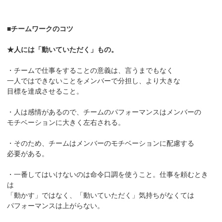
■チームワークのコツ
★人には「動いていただく」もの。
・チームで仕事をすることの意義は、言うまでもなく
一人ではできないことをメンバーで分担し、より大きな
目標を達成させること。
・人は感情があるので、チームのパフォーマンスはメンバーの
モチベーションに大きく左右される。
・そのため、チームはメンバーのモチベーションに配慮する
必要がある。
・一番してはいけないのは命令口調を使うこと。仕事を頼むとき
は
「動かす」ではなく、「動いていただく」気持ちがなくては
パフォーマンスは上がらない。