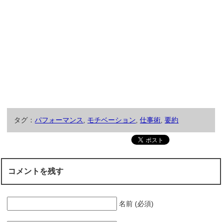
タグ：
パフォーマンス
,
モチベーション
,
仕事術
,
要約
コメントを残す
名前 (必須)