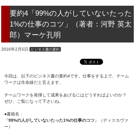
要約4「99%の人がしていないたった
1%の仕事のコツ」（著者：河野 英太
郎）マーケ孔明
2016年2月5日
ビジネス書の要約
今回は、以下のビジネス書の要約4です。仕事をする上で、チーム
ワークは生命線だと言えます。
チームワークを発揮して成果をあげるにはどうすればよいのか？
ぜひ、ご覧になって下さいね。
●書籍名：
『
99%の人がしていないたった1%の仕事のコツ
』（ディスカヴァ
ー）