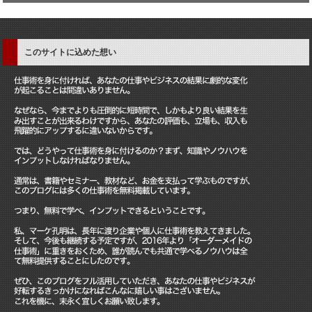
このサイトに込めた想い