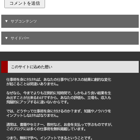
サブコンテンツ
サイドバー
このサイトに込めた想い