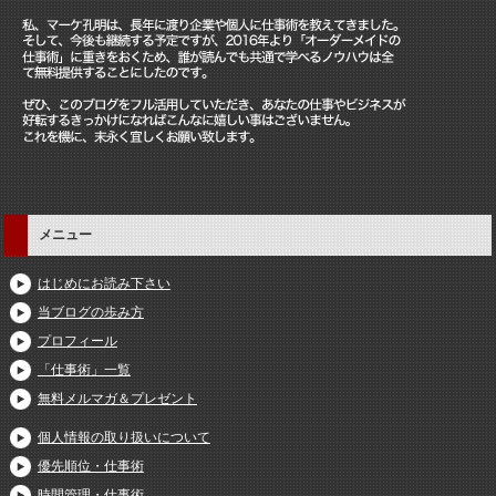
メニュー
はじめにお読み下さい
当ブログの歩み方
プロフィール
「仕事術」一覧
無料メルマガ＆プレゼント
個人情報の取り扱いについて
優先順位・仕事術
時間管理・仕事術