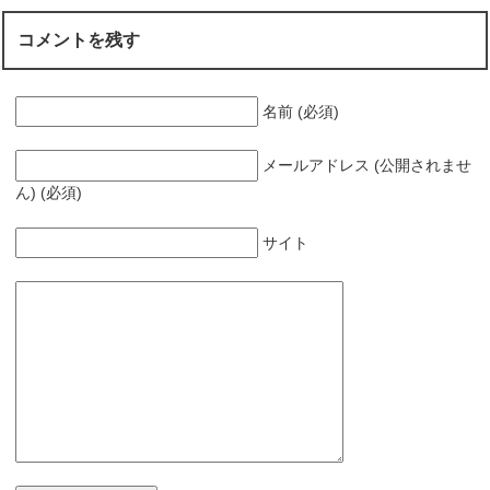
コメントを残す
名前 (必須)
メールアドレス (公開されませ
ん) (必須)
サイト