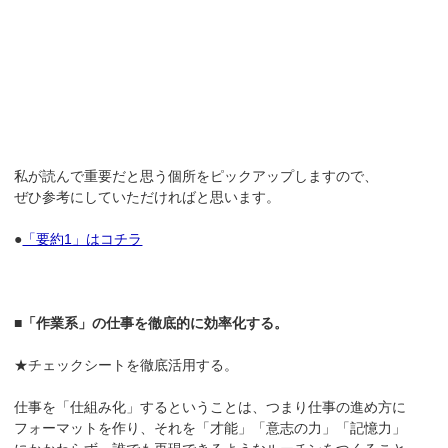
私が読んで重要だと思う個所をピックアップしますので、
ぜひ参考にしていただければと思います。
●
「要約1」はコチラ
■「作業系」の仕事を徹底的に効率化する。
★チェックシートを徹底活用する。
仕事を「仕組み化」するということは、つまり仕事の進め方に
フォーマットを作り、それを「才能」「意志の力」「記憶力」