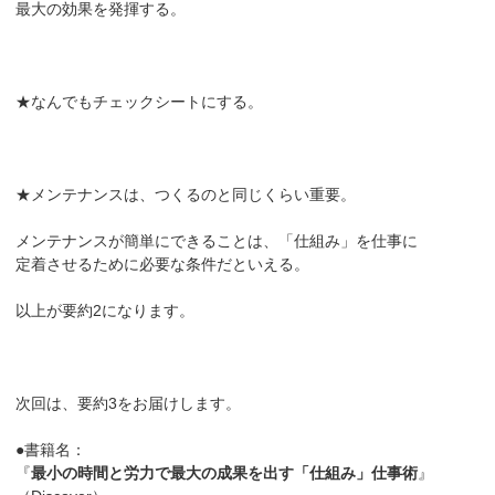
最大の効果を発揮する。
★なんでもチェックシートにする。
★メンテナンスは、つくるのと同じくらい重要。
メンテナンスが簡単にできることは、「仕組み」を仕事に
定着させるために必要な条件だといえる。
以上が要約2になります。
次回は、要約3をお届けします。
●書籍名：
『
最小の時間と労力で最大の成果を出す「仕組み」仕事術
』