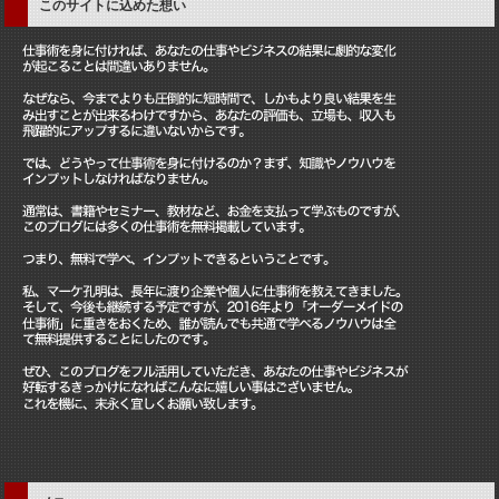
このサイトに込めた想い