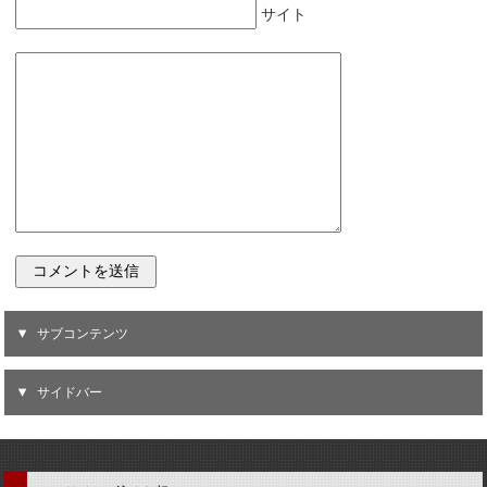
サイト
サブコンテンツ
サイドバー