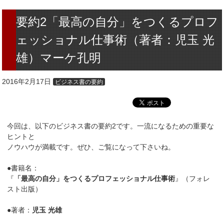
要約2「最高の自分」をつくるプロフ
ェッショナル仕事術（著者：児玉 光
雄）マーケ孔明
2016年2月17日
ビジネス書の要約
今回は、以下のビジネス書の要約2です。一流になるための重要な
ヒントと
ノウハウが満載です。ぜひ、ご覧になって下さいね。
●書籍名：
『
「最高の自分」をつくるプロフェッショナル仕事術
』（フォレ
スト出版）
●著者：
児玉 光雄