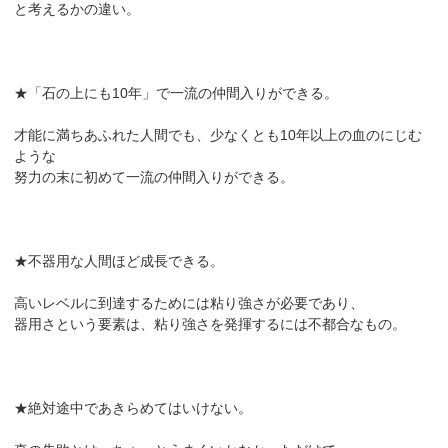
と考えるかの違い。
★「石の上にも10年」で一流の仲間入りができる。
才能に満ちあふれた人間でも、少なくとも10年以上の血のにじむ
ような
努力の末に初めて一流の仲間入りができる。
★不器用な人間ほど成長できる。
高いレベルに到達するためには粘り強さが必要であり、
器用さという要素は、粘り強さを発揮するには不都合なもの。
★絶対途中であきらめてはいけない。