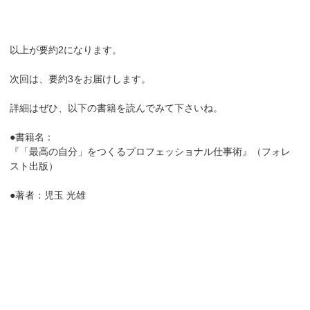
以上が要約2になります。
次回は、要約3をお届けします。
詳細はぜひ、以下の書籍を読んでみて下さいね。
●書籍名：
『「最高の自分」をつくるプロフェッショナル仕事術』（フォレ
スト出版）
●著者：児玉 光雄