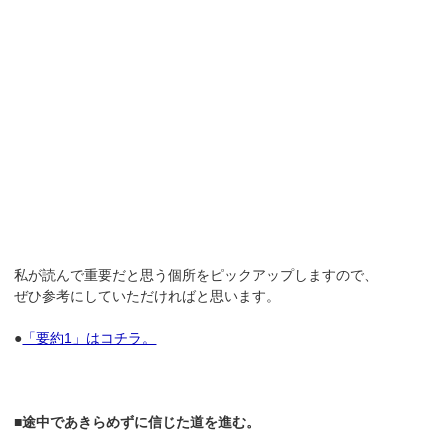
私が読んで重要だと思う個所をピックアップしますので、
ぜひ参考にしていただければと思います。
●
「要約1」はコチラ。
■途中であきらめずに信じた道を進む。