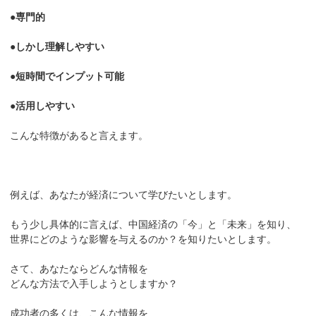
●専門的
●しかし理解しやすい
●短時間でインプット可能
●活用しやすい
こんな特徴があると言えます。
例えば、あなたが経済について学びたいとします。
もう少し具体的に言えば、中国経済の「今」と「未来」を知り、
世界にどのような影響を与えるのか？を知りたいとします。
さて、あなたならどんな情報を
どんな方法で入手しようとしますか？
成功者の多くは、こんな情報を