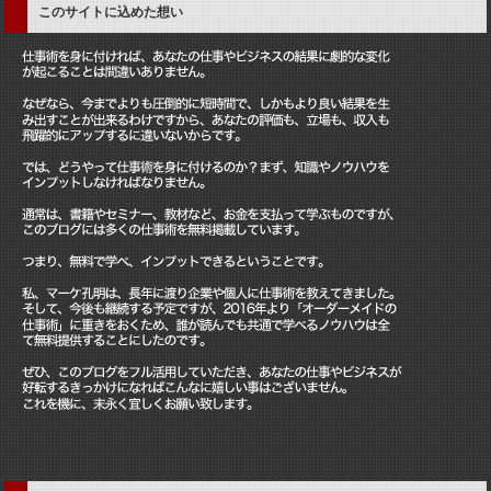
このサイトに込めた想い