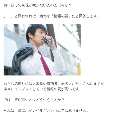
何年経っても花が咲かない人の差は何か？
、、、と問われれば、迷わず「情報の質」だと回答します。
わたしの周りには大富豪や成功者、著名人がたくさんいますが、
本当にインプットしている情報の質が高いです。
では、質が高いとはどういうことか？
それは、単にハイレベルだという話ではありません。