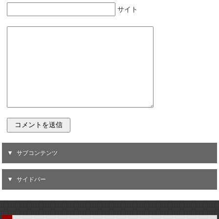
サイト
サブコンテンツ
サイドバー