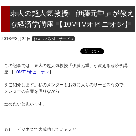
東大の超人気教授「伊藤元重」が教え
る経済学講座 【10MTVオピニオン】
2016年3月22日
おススメ教材・サービス
この記事では、東大の超人気教授「伊藤元重」が教える経済学講
座 【
10MTVオピニオン
】
をご紹介します。私のメンターもお気に入りのサービスなので、
メンターの言葉を借りながら
進めたいと思います。
もし、ビジネスで大成功している人と、